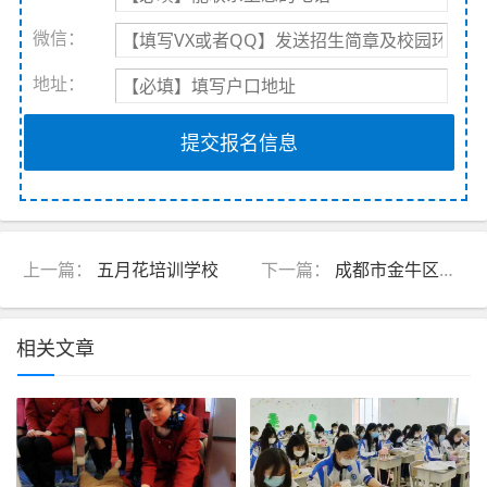
微信：
地址：
提交报名信息
上一篇：
五月花培训学校
下一篇：
成都市金牛区五月花学校是私立吗
相关文章