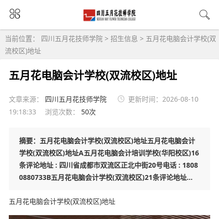
当前位置：
四川五月花技师学院
>
招生信息
>
五月花电脑会计学校(双
流校区)地址
五月花电脑会计学校(双流校区)地址
文章来源：
四川五月花技师学院
更新时间：2026-08-10
19:18:33
浏览次数：
50次
摘要：五月花电脑会计学校(双流校区)地址五月花电脑会计
学校(双流校区)地址A五月花电脑会计培训学校(华阳校区)16
条评论地址 : 四川省成都市双流区正北中街20号电话 : 1808
0880733B五月花电脑会计学校(双流校区)21条评论地址...
五月花电脑会计学校(双流校区)地址