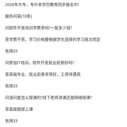
2026年大专，专升本学历教育同步报名中!
服务问答(10条)
问软件开发培训学费贵吗?一般多少钱?
答学费不贵、学习价格要根据学生选择的学习层次而定
有用33
问参加IT培训，软件开发就业前景好吗?
答高端专业、就业前景非常好，工资待遇高
有用33
问请问是怎么授课的?线下老师讲课还是网络授课?
答直接面授上课
有用33