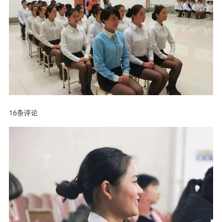
16条评论