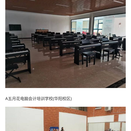
A五月花电脑会计培训学校(华阳校区)