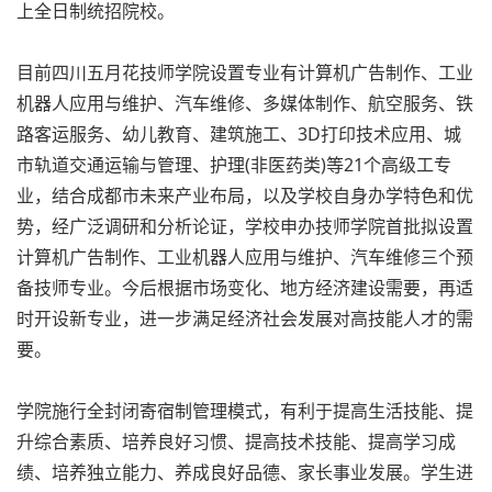
上全日制统招院校。
目前四川五月花技师学院设置专业有计算机广告制作、工业
机器人应用与维护、汽车维修、多媒体制作、航空服务、铁
路客运服务、幼儿教育、建筑施工、3D打印技术应用、城
市轨道交通运输与管理、护理(非医药类)等21个高级工专
业，结合成都市未来产业布局，以及学校自身办学特色和优
势，经广泛调研和分析论证，学校申办技师学院首批拟设置
计算机广告制作、工业机器人应用与维护、汽车维修三个预
备技师专业。今后根据市场变化、地方经济建设需要，再适
时开设新专业，进一步满足经济社会发展对高技能人才的需
要。
学院施行全封闭寄宿制管理模式，有利于提高生活技能、提
升综合素质、培养良好习惯、提高技术技能、提高学习成
绩、培养独立能力、养成良好品德、家长事业发展。学生进