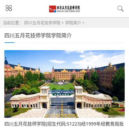
当前位置：
四川五月花技师学院
>
学院简介
>
四川五月花技师学院学院简介
四川五月花技师学院(招生代码:51223)经1999年经教育局批