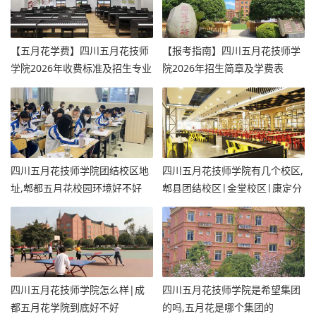
【五月花学费】四川五月花技师
【报考指南】四川五月花技师学
学院2026年收费标准及招生专业
院2026年招生简章及学费表
四川五月花技师学院团结校区地
四川五月花技师学院有几个校区,
址,郫都五月花校园环境好不好
郫县团结校区|金堂校区|康定分
校
四川五月花技师学院怎么样|成
四川五月花技师学院是希望集团
都五月花学院到底好不好
的吗,五月花是哪个集团的