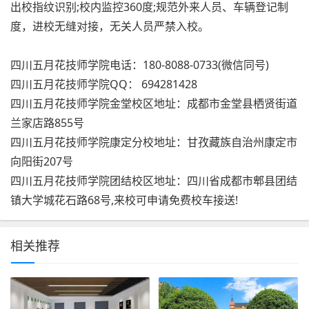
出校指纹识别;校内监控360度;规范外来人员、车辆登记制
度，进校无缝对接，无关人员严禁入校。
四川五月花技师学院电话：180-8088-0733(微信同号)
四川五月花技师学院QQ： ‍694281428
四川五月花技师学院金堂校区地址：成都市金堂县栖贤街道
兰家店路855号
四川五月花技师学院康定分校地址：甘孜藏族自治州康定市
向阳街207号
四川五月花技师学院团结校区地址：四川省成都市郫县团结
镇大学城花石路68号,来校可申请免费校车接送!
相关推荐