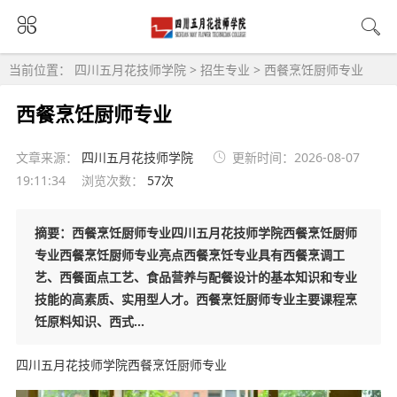
当前位置：
四川五月花技师学院
>
招生专业
>
西餐烹饪厨师专业
西餐烹饪厨师专业
文章来源：
四川五月花技师学院
更新时间：2026-08-07
19:11:34
浏览次数：
57次
摘要：西餐烹饪厨师专业四川五月花技师学院西餐烹饪厨师
专业西餐烹饪厨师专业亮点西餐烹饪专业具有西餐烹调工
艺、西餐面点工艺、食品营养与配餐设计的基本知识和专业
技能的高素质、实用型人才。西餐烹饪厨师专业主要课程烹
饪原料知识、西式...
四川五月花技师学院西餐烹饪厨师专业