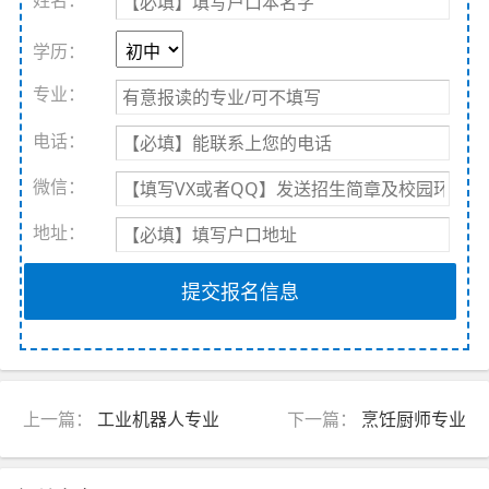
姓名：
学历：
专业：
电话：
微信：
地址：
提交报名信息
上一篇：
工业机器人专业
下一篇：
烹饪厨师专业