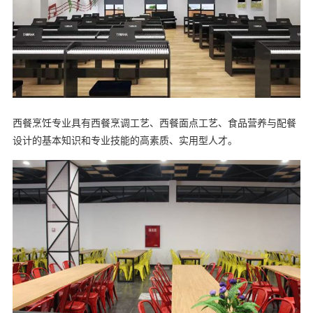
西餐烹饪专业具有西餐烹调工艺、西餐面点工艺、食品营养与配餐
设计的基本知识和专业技能的高素质、实用型人才。