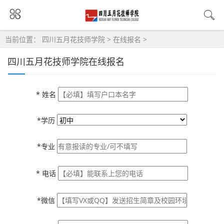
当前位置：
四川五月花技师学院
>
在线报名
>
四川五月花技师学院在线报名
*
姓名
*学历
*专业
*
电话
*微信