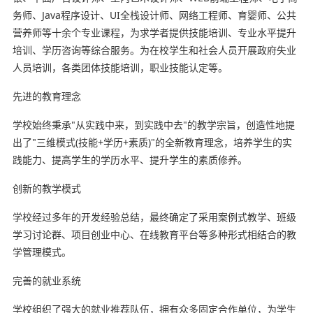
务师、Java程序设计、UI全栈设计师、网络工程师、育婴师、公共
营养师等十余个专业课程，为求学者提供技能培训、专业水平提升
培训、学历咨询等综合服务。为在校学生和社会人员开展政府失业
人员培训，各类团体技能培训，职业技能认定等。
先进的教育理念
学校始终秉承"从实践中来，到实践中去"的教学宗旨，创造性地提
出了"三维模式(技能+学历+素质)"的全新教育理念，培养学生的实
践能力、提高学生的学历水平、提升学生的素质修养。
创新的教学模式
学校经过多年的开发经验总结，最终确定了采用案例式教学、班级
学习讨论群、项目创业中心、在线教育平台等多种形式相结合的教
学管理模式。
完善的就业系统
学校组织了强大的就业推荐队伍，拥有众多固定合作单位，为学生