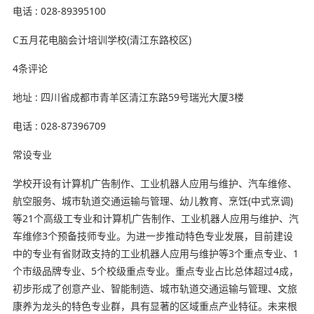
电话 : 028-89395100
C五月花电脑会计培训学校(清江东路校区)
4条评论
地址 : 四川省成都市青羊区清江东路59号瑞光大厦3楼
电话 : 028-87396709
常设专业
学校开设有计算机广告制作、工业机器人应用与维护、汽车维修、
航空服务、城市轨道交通运输与管理、幼儿教育、烹饪(中式烹调)
等21个高级工专业和计算机广告制作、工业机器人应用与维护、汽
车维修3个预备技师专业。为进一步推动特色专业发展，目前建设
中的专业有省财政支持的工业机器人应用与维护等3个重点专业、1
个市级品牌专业、5个校级重点专业。重点专业占比总体超过4成，
初步形成了创意产业、智能制造、城市轨道交通运输与管理、文旅
康养为龙头的特色专业群，具有显著的区域重点产业特征。未来根