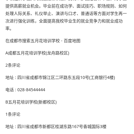
提供高薪就业机会。毕业前在成功学、面试技巧、职场规则、如何
处理人际关系、礼仪举止、演讲与口才、普通话等方面对学生再一
次进行强化训练，全面提高我校毕业生的就业竞争力和就业成功
率。
在成都市搜索五月花培训学校 - 百度地图
A成都五月花培训学校(龙舟路校区)
2条评论
地址 : 四川省成都市锦江区二环路东五段10号(工商银行4楼)
电话 : 028-84544444
B五月花培训学校(新都校区)
1条评论
地址 : 四川省成都市新都区桂湖东路167号香城国际3楼