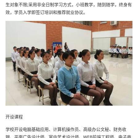
生对象不限;采用非全日制学习方式，小班教学，随到随学，终身有
效，学员入学即签订培训和推荐就业协议。
开设课程
学校开设电脑基础应用、计算机操作员、高级办公文秘、财务收
银、平面广告设计师、室内艺术设计师、WEB前端工程师、电子商