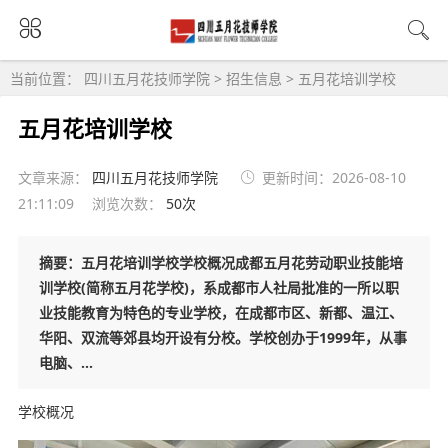
当前位置：
四川五月花技师学院
>
招生信息
>
五月花培训学校
五月花培训学校
文章来源：
四川五月花技师学院
更新时间：2026-08-10
21:11:09
浏览次数：
50次
摘要：五月花培训学校学校概况成都五月花劳动职业技能培
训学校(简称五月花学校)，系成都市人社局批准的一所以职
业技能教育为特色的专业学校，在成都市区、新都、温江、
华阳、双流等郊县均开设有分校。学校创办于1999年，从事
电脑、...
学校概况