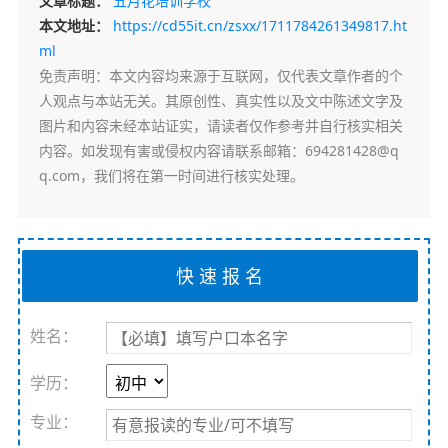
文章标题：
五月花培训学校
本文地址：
https://cd55it.cn/zsxx/1711784261349817.ht
ml
免责声明
：本文内容均来源于互联网，仅代表文章作者的个
人观点与本站无关。其原创性、真实性以及文中陈述文字及
图片和内容未经本站证实，请读者仅作参考并自行核实相关
内容。如发现有害或侵权内容请联系邮箱：694281428@q
q.com，我们将在第一时间进行核实处理。
姓名：
学历：
专业：