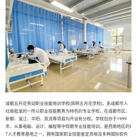
成都五月花劳动职业技能培训学校(简称五月花学校)，系成都市人
社局批准的一所以职业技能教育为特色的专业学校，在成都市区、
新都、温江、华阳、双流等郊县均开设有分校。学校创办于1999
年，从事电脑、设计、编程等中短期专业技能培训，是西南地区的I
T人才教育基地之一，拥有国家职业技能鉴定资格及多种国际软件