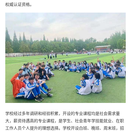
权威认证资格。
学校经过多年调研和经验积累，开设的专业课程均是社会需求量
大，薪资待遇高的专业课程，是学生、社会青年学技能就业、在职
工作人员个人提升的理想选择。学校开设白班、晚班、周末班，招