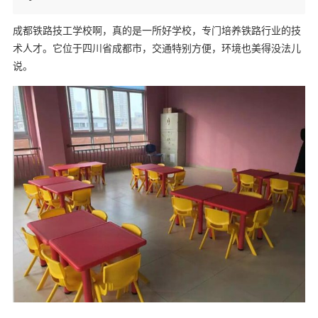
成都铁路技工学校啊，真的是一所好学校，专门培养铁路行业的技
术人才。它位于四川省成都市，交通特别方便，环境也美得没法儿
说。