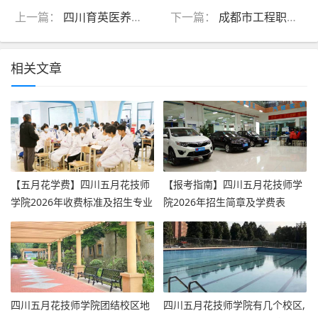
上一篇：
四川育英医养科技技工学校怎么样好不好_四川育英医养科技技工学校是公办还是民办
下一篇：
成都市工程职业技术学校怎么样好不好_成都市工程职业技术学校青白江
相关文章
【五月花学费】四川五月花技师
【报考指南】四川五月花技师学
学院2026年收费标准及招生专业
院2026年招生简章及学费表
四川五月花技师学院团结校区地
四川五月花技师学院有几个校区,