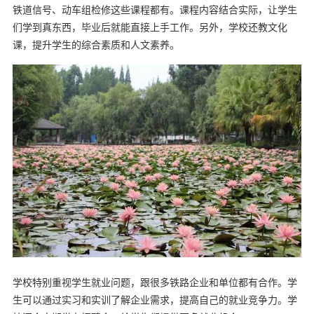
铁道信号、动车组检修这些课程都有。课程内容结合实际，让学生
们学到真东西，毕业后就能直接上手工作。另外，学校还教文化
课，提升学生的综合素质和人文素养。
学校特别重视学生就业问题，跟很多铁路企业和单位都有合作。学
生可以通过实习和实训了解企业需求，提高自己的就业竞争力。学