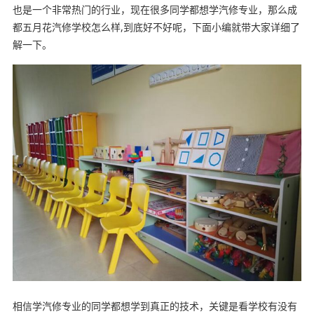
也是一个非常热门的行业，现在很多同学都想学汽修专业，那么成
都五月花汽修学校怎么样,到底好不好呢，下面小编就带大家详细了
解一下。
相信学汽修专业的同学都想学到真正的技术，关键是看学校有没有