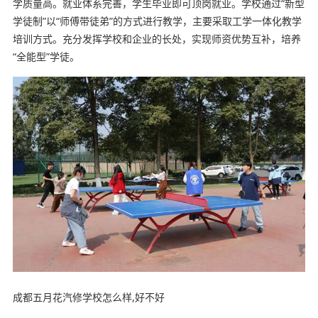
学质量高。就业体系完善，学生毕业即可顶岗就业。学校通过“新型
学徒制”以“师傅带徒弟”的方式进行教学，主要采取工学一体化教学
培训方式。充分发挥学校和企业的长处，实现师资优势互补，培养
“全能型”学徒。
成都五月花汽修学校怎么样,好不好