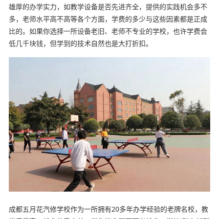
雄厚的办学实力，如教学设备是否先进齐全，提供的实践机会多不
多，老师水平高不高等各个方面，学费的多少与这些因素都是正成
比的。如果你选择一所设备老旧、老师不专业的学校，也许学费会
低几千块钱，但学到的技术自然也是大打折扣。
成都五月花汽修学校作为一所拥有20多年办学经验的老牌名校，教