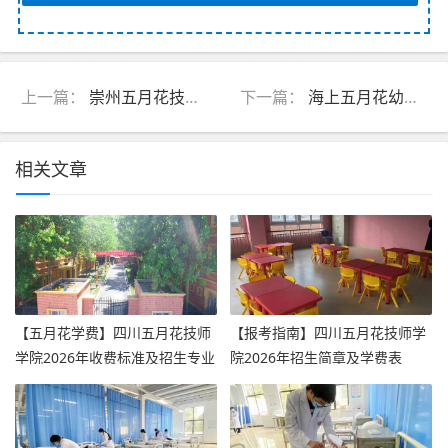
上一篇：
崇州五月花技工学校
下一篇：
海上五月花幼儿园
相关文章
【五月花学费】四川五月花技师
【报考指南】四川五月花技师学
学院2026年收费标准及招生专业
院2026年招生简章及学费表