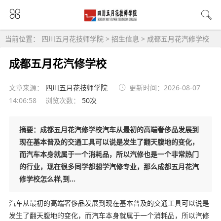
当前位置：
四川五月花技师学院
>
招生信息
>
成都五月花汽修学校
成都五月花汽修学校
文章来源：
四川五月花技师学院
更新时间：2026-08-07
14:06:58
浏览次数：
50次
摘要：成都五月花汽修学校汽车从最初的高端奢侈品发展到
现在基本普及的交通工具可以说是发生了翻天腹地的变化，
而汽车本身就属于一个消耗品，所以汽修也是一个非常热门
的行业，现在很多同学都想学汽修专业，那么成都五月花汽
修学校怎么样,到...
汽车从最初的高端奢侈品发展到现在基本普及的交通工具可以说是
发生了翻天腹地的变化，而汽车本身就属于一个消耗品，所以汽修