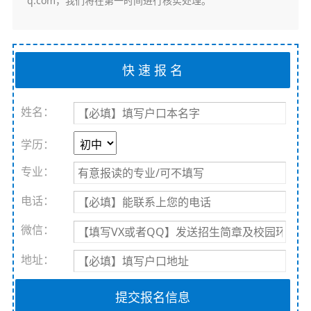
q.com，我们将在第一时间进行核实处理。
姓名：
学历：
专业：
电话：
微信：
地址：
提交报名信息