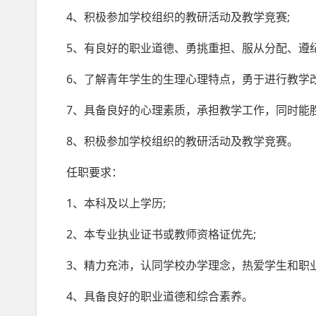
4、积极参加学校组织的教研活动及教学竞赛;
5、有良好的职业道德、勇挑重担、服从分配、遵
6、了解青年学生的生理心理特点，勇于进行教学
7、具备良好的心理素质，承担教学工作，同时能胜
8、积极参加学校组织的教研活动及教学竞赛。
任职要求：
1、本科及以上学历;
2、本专业执业证书或教师资格证优先;
3、精力充沛，认同学校办学理念，热爱学生和职业
4、具备良好的职业道德和综合素养。