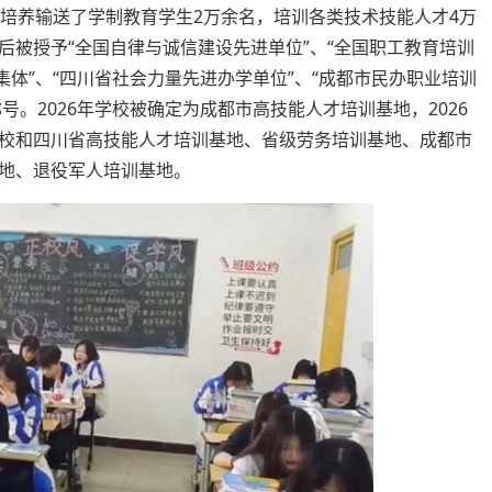
会培养输送了学制教育学生2万余名，培训各类技术技能人才4万
后被授予“全国自律与诚信建设先进单位”、“全国职工教育培训
集体”、“四川省社会力量先进办学单位”、“成都市民办职业培训
称号。2026年学校被确定为成都市高技能人才培训基地，2026
校和四川省高技能人才培训基地、省级劳务培训基地、成都市
地、退役军人培训基地。