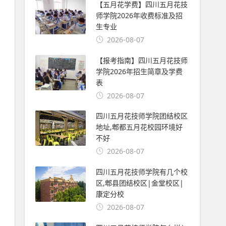
【五月花学费】四川五月花技
师学院2026年收费标准及招
生专业
2026-08-07
【报考指南】四川五月花技师
学院2026年招生简章及学费
表
2026-08-07
四川五月花技师学院团结校区
地址,郫都五月花校园环境好
不好
2026-08-07
四川五月花技师学院有几个校
区,郫县团结校区|金堂校区|
康定分校
2026-08-07