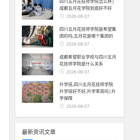
四川五月花技师学院怎么样|
成都五月花学院到底好不好
2026-08-07
四川五月花技师学院是希望集
团的吗,五月花是哪个集团的
2026-08-07
成都希望职业学校与四川五月
花技师学院是什么关系
2026-08-07
升学班,四川五月花技师学院
升学班好不好,升学率高吗|升
学保障
2026-08-07
最新资讯文章