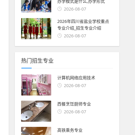
办学模式是什么,办学形式
2026-08-07
2026年四川省盐业学校重点
专业介绍_招生专业介绍
2026-08-07
热门招生专业
计算机网络应用技术
2026-08-07
西餐烹饪厨师专业
2026-08-07
高铁乘务专业