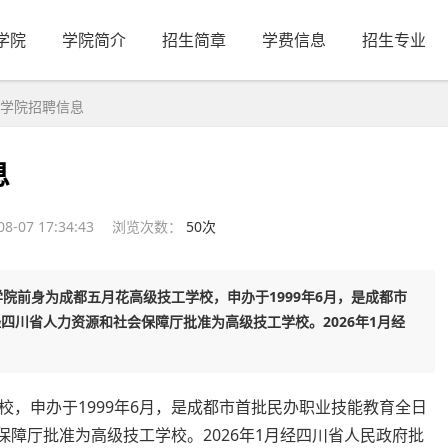
学院
学院简介
招生简章
学费信息
招生专业
学院招聘信息
息
-07 17:34:43
浏览次数：
50次
院前身为成都五月花高级技工学校，申办于1999年6月，是成都市
经四川省人力资源和社会保障厅批准为高级技工学校。2026年1月经
，申办于1999年6月，是成都市首批民办职业技能教育全日
保障厅批准为高级技工学校。2026年1月经四川省人民政府批