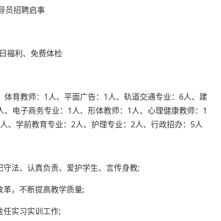
辅导员招聘启事
日福利、免费体检
、体育教师：1人、平面广告：1人、轨道交通专业：6人、建
人、电子商务专业：1人、形体教师：1人、心理健康教师：1
人、学前教育专业：2人、护理专业：2人、行政招办：5人
纪守法、认真负责、爱护学生、言传身教;
改革，不断提高教学质量;
任实习实训工作;