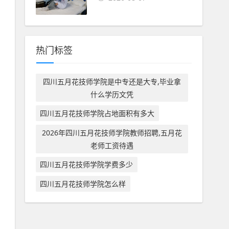
热门标签
四川五月花技师学院是中专还是大专,毕业拿
什么学历文凭
四川五月花技师学院占地面积有多大
2026年四川五月花技师学院教师招聘,五月花
老师工资待遇
四川五月花技师学院学费多少
四川五月花技师学院怎么样