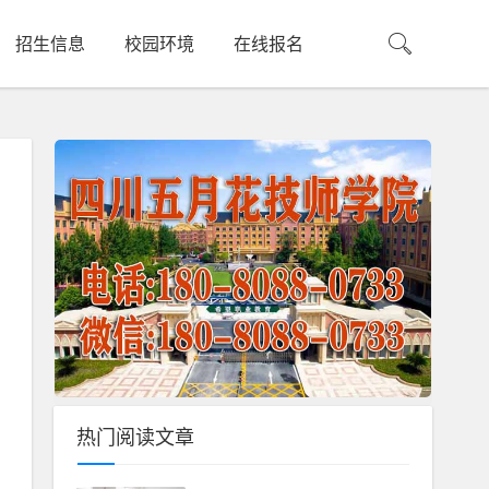
招生信息
校园环境
在线报名
热门阅读文章