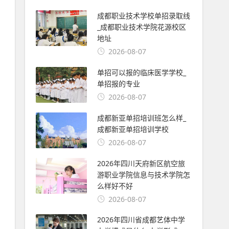
成都职业技术学校单招录取线
_成都职业技术学院花源校区
地址
2026-08-07
单招可以报的临床医学学校_
单招报的专业
2026-08-07
成都新亚单招培训班怎么样_
成都新亚单招培训学校
2026-08-07
2026年四川天府新区航空旅
游职业学院信息与技术学院怎
么样好不好
2026-08-07
2026年四川省成都艺体中学