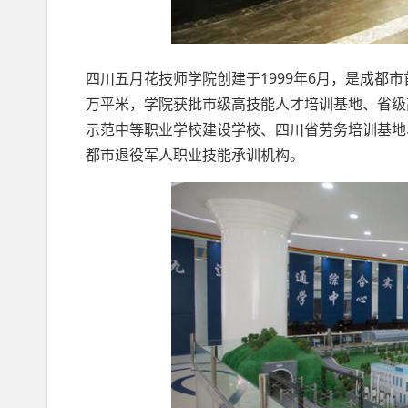
四川五月花技师学院创建于1999年6月，是成都市
万平米，学院获批市级高技能人才培训基地、省级
示范中等职业学校建设学校、四川省劳务培训基地
都市退役军人职业技能承训机构。