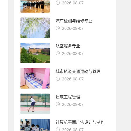
2026-08-07
汽车检测与维修专业
2026-08-07
航空服务专业
2026-08-07
城市轨道交通运输与管理
2026-08-07
建筑工程管理
2026-08-07
计算机平面广告设计与制作
2026-08-07