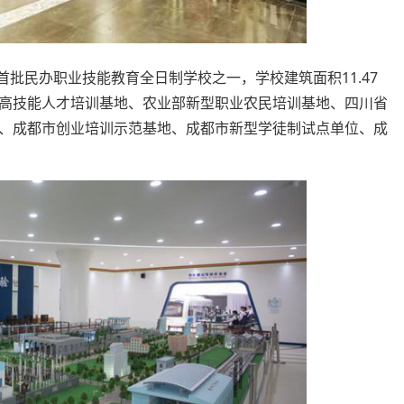
首批民办职业技能教育全日制学校之一，学校建筑面积11.47
高技能人才培训基地、农业部新型职业农民培训基地、四川省
、成都市创业培训示范基地、成都市新型学徒制试点单位、成