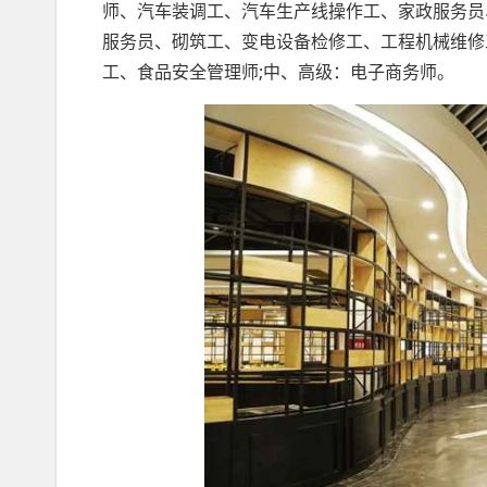
师、汽车装调工、汽车生产线操作工、家政服务员
服务员、砌筑工、变电设备检修工、工程机械维修
工、食品安全管理师;中、高级：电子商务师。