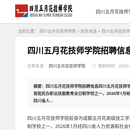
四川五月花技师
当前位置：
四川五月花技师学院
>
招生信息
>
四川五月花技师
四川五月花技师学院招聘信
文章来源：
四川五月花技师学院
更新时间：2026-08
摘要：四川五月花技师学院招聘信息四川五月花技师学
首批民办职业技能教育全日制学校之一，2026年1月
四川省人...
四川五月花技师学院前身为成都五月花高级技工学校
制学校之一，2026年1月经四川省人力资源和社会