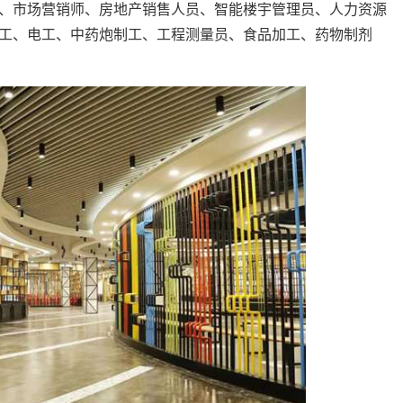
、市场营销师、房地产销售人员、智能楼宇管理员、人力资源
工、电工、中药炮制工、工程测量员、食品加工、药物制剂