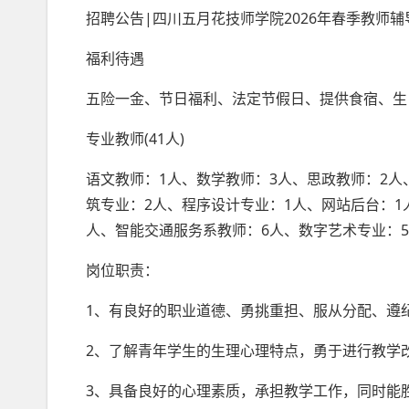
招聘公告|四川五月花技师学院2026年春季教师
福利待遇
五险一金、节日福利、法定节假日、提供食宿、生
专业教师(41人)
语文教师：1人、数学教师：3人、思政教师：2人
筑专业：2人、程序设计专业：1人、网站后台：1
人、智能交通服务系教师：6人、数字艺术专业：5
岗位职责：
1、有良好的职业道德、勇挑重担、服从分配、遵
2、了解青年学生的生理心理特点，勇于进行教学
3、具备良好的心理素质，承担教学工作，同时能胜