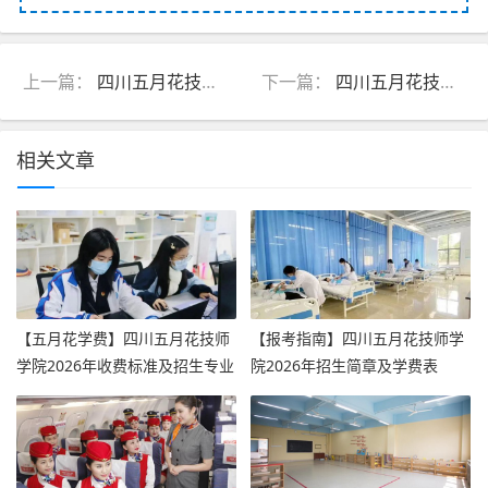
上一篇：
四川五月花技师学院教师待遇
下一篇：
四川五月花技师学院是职高吗
相关文章
【五月花学费】四川五月花技师
【报考指南】四川五月花技师学
学院2026年收费标准及招生专业
院2026年招生简章及学费表