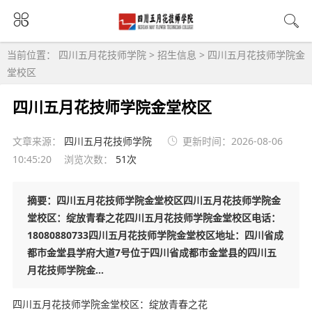
当前位置：
四川五月花技师学院
>
招生信息
>
四川五月花技师学院金
堂校区
四川五月花技师学院金堂校区
文章来源：
四川五月花技师学院
更新时间：2026-08-06
10:45:20
浏览次数：
51次
摘要：四川五月花技师学院金堂校区四川五月花技师学院金
堂校区：绽放青春之花四川五月花技师学院金堂校区电话：
18080880733四川五月花技师学院金堂校区地址：四川省成
都市金堂县学府大道7号位于四川省成都市金堂县的四川五
月花技师学院金...
四川五月花技师学院金堂校区：绽放青春之花