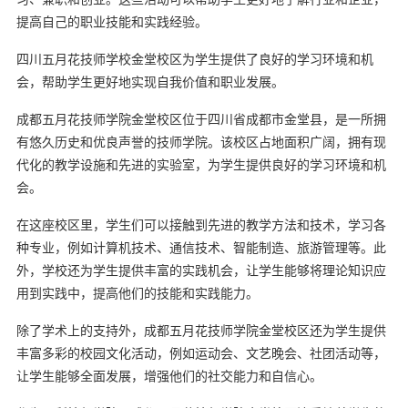
提高自己的职业技能和实践经验。
四川五月花技师学校金堂校区为学生提供了良好的学习环境和机
会，帮助学生更好地实现自我价值和职业发展。
成都五月花技师学院金堂校区位于四川省成都市金堂县，是一所拥
有悠久历史和优良声誉的技师学院。该校区占地面积广阔，拥有现
代化的教学设施和先进的实验室，为学生提供良好的学习环境和机
会。
在这座校区里，学生们可以接触到先进的教学方法和技术，学习各
种专业，例如计算机技术、通信技术、智能制造、旅游管理等。此
外，学校还为学生提供丰富的实践机会，让学生能够将理论知识应
用到实践中，提高他们的技能和实践能力。
除了学术上的支持外，成都五月花技师学院金堂校区还为学生提供
丰富多彩的校园文化活动，例如运动会、文艺晚会、社团活动等，
让学生能够全面发展，增强他们的社交能力和自信心。