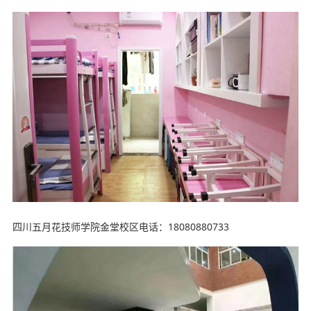
四川五月花技师学院金堂校区电话：18080880733