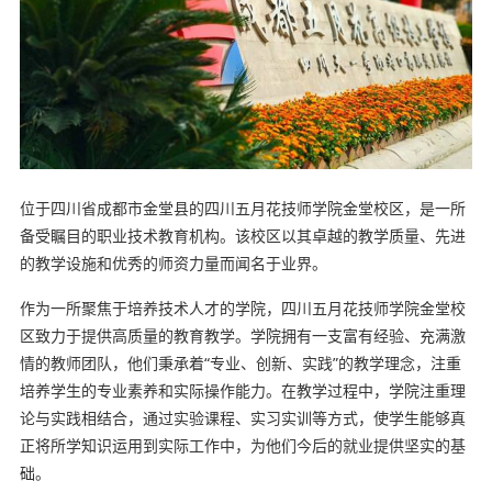
位于四川省成都市金堂县的四川五月花技师学院金堂校区，是一所
备受瞩目的职业技术教育机构。该校区以其卓越的教学质量、先进
的教学设施和优秀的师资力量而闻名于业界。
作为一所聚焦于培养技术人才的学院，四川五月花技师学院金堂校
区致力于提供高质量的教育教学。学院拥有一支富有经验、充满激
情的教师团队，他们秉承着“专业、创新、实践”的教学理念，注重
培养学生的专业素养和实际操作能力。在教学过程中，学院注重理
论与实践相结合，通过实验课程、实习实训等方式，使学生能够真
正将所学知识运用到实际工作中，为他们今后的就业提供坚实的基
础。