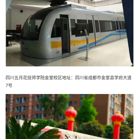
四川五月花技师学院金堂校区地址：四川省成都市金堂县学府大道
7号