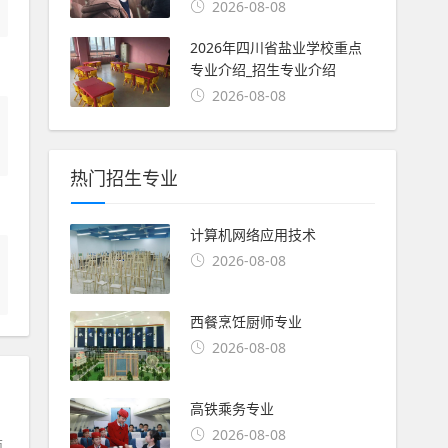
2026-08-08
2026年四川省盐业学校重点
专业介绍_招生专业介绍
2026-08-08
热门招生专业
计算机网络应用技术
2026-08-08
西餐烹饪厨师专业
2026-08-08
高铁乘务专业
2026-08-08
面