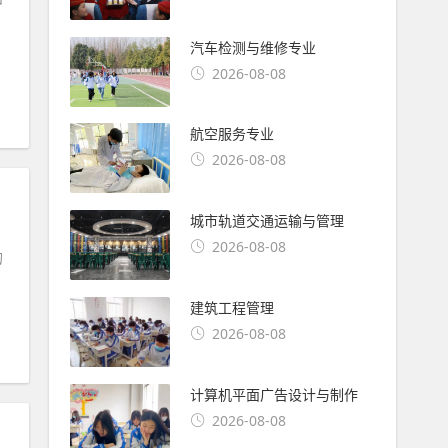
汽车检测与维修专业
2026-08-08
航空服务专业
2026-08-08
城市轨道交通运输与管理
2026-08-08
的
建筑工程管理
2026-08-08
计算机平面广告设计与制作
2026-08-08