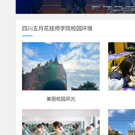
四川五月花技师学院校园环境
美丽校园风光