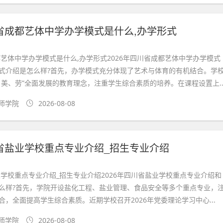
川省成都艺体中学办学模式是什么,办学形式
都艺体中学办学模式是什么,办学形式2026年四川省成都艺体中学办学模式
式介绍是怎么样?首先，办学模式充分体现了艺术与体育的有机结合。学
、美、劳”全面发展的教育理念，注重学生综合素质的培养。在课程设置上..
师学院
2026-08-08
川省盐业学校重点专业介绍_招生专业介绍
业学校重点专业介绍_招生专业介绍2026年四川省盐业学校重点专业介绍和
么样?首先，学院开设盐化工程、盐业管理、食品安全等多个重点专业，
，全面提高学生综合素质。近期学校召开2026年党委理论学习中心...
师学院
2026-08-08