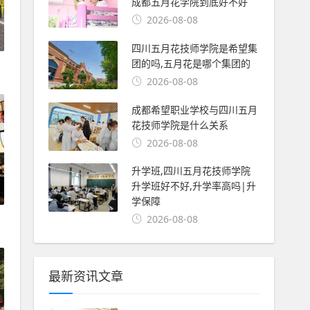
成都五月花学院到底好不好
2026-08-08
四川五月花技师学院是希望集
团的吗,五月花是哪个集团的
2026-08-08
成都希望职业学校与四川五月
花技师学院是什么关系
2026-08-08
升学班,四川五月花技师学院
升学班好不好,升学率高吗|升
学保障
2026-08-08
最新资讯文章