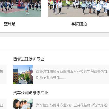
篮球场
学院随拍
西餐烹饪厨师专业
机
西餐烹饪厨师专业四川五月花技师学院西餐烹饪
厨师专业西餐烹......
汽车检测与维修专业
业
汽车检测与维修专业四川五月花技师学院汽车检