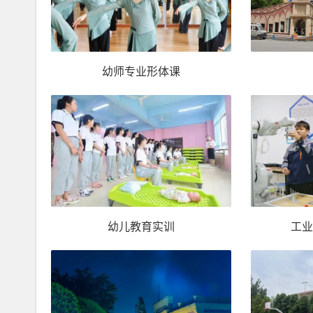
幼师专业形体课
幼儿教育实训
工业