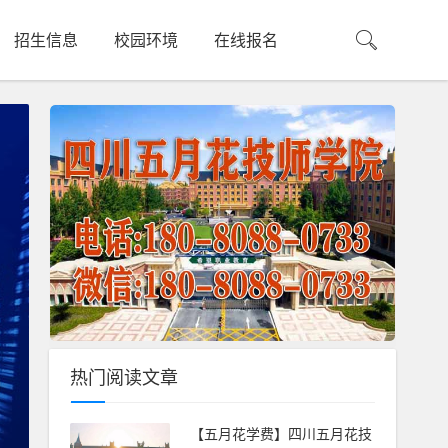
招生信息
校园环境
在线报名
热门阅读文章
四川五月花
【五月花学费】四川五月花技