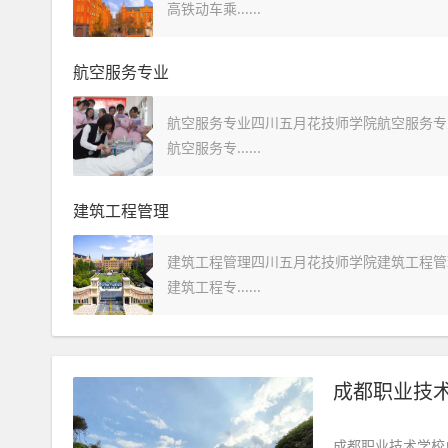
高铁动车乘......
航空服务专业
航空服务专业四川五月花技师学院航空服务专
航空服务专......
建筑工程管理
建筑工程管理四川五月花技师学院建筑工程管
建筑工程专......
成都职业技
成都职业技术学校