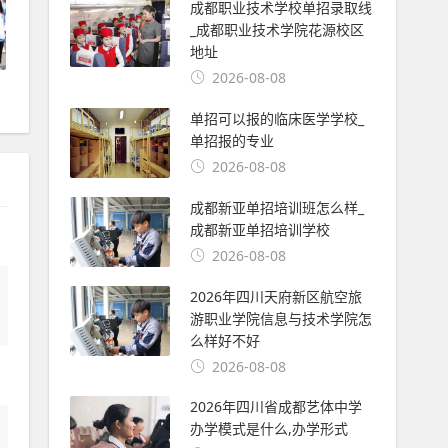
成都职业技术学校单招录取线
_成都职业技术学院花源校区
地址
2026-08-08
单招可以报的临床医学学校_
单招报的专业
2026-08-08
成都新亚单招培训班怎么样_
成都新亚单招培训学校
2026-08-08
2026年四川天府新区航空旅
游职业学院信息与技术学院怎
么样好不好
2026-08-08
2026年四川省成都艺体中学
办学模式是什么,办学形式