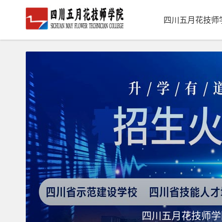
四川五月花技师
四川五月花技师学