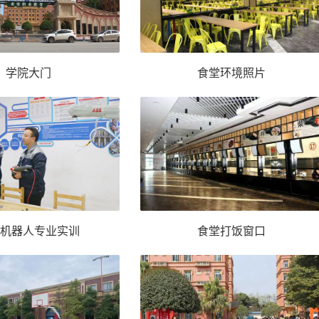
学院大门
食堂环境照片
机器人专业实训
食堂打饭窗口