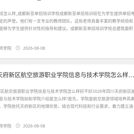
班怎么样_成都新亚单招培训学校成都新亚单招培训班在为学生提供单招
定的声誉。他们有一支专业的教师团队，这些老师具备丰富的教学经验和
能够为学生提供针对性的指导和建议。成都新亚单招培训学校总建筑面积
师学院
2026-08-08
2026年四川天府新区航空旅游职业学院信息与技术学院怎么样好
府新区航空旅游职业学院信息与技术学院怎么样好不好2026年四川天府新区
息与技术学院如和学院介绍是怎么样?首先，学院是航空旅游领域培养高
。学院依托天府新区的地理优势，结合现代科技和行业需求，着力建立涵
师学院
2026-08-08