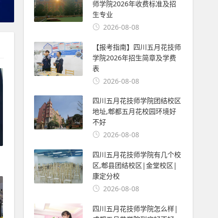
师学院2026年收费标准及招
生专业
2026-08-08
【报考指南】四川五月花技师
学院2026年招生简章及学费
表
2026-08-08
四川五月花技师学院团结校区
地址,郫都五月花校园环境好
不好
2026-08-08
四川五月花技师学院有几个校
区,郫县团结校区|金堂校区|
康定分校
2026-08-08
四川五月花技师学院怎么样|