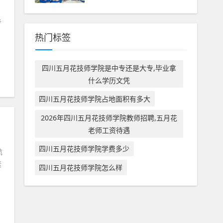
考
热门标签
四川五月花技师学院是中专还是大专,毕业拿
什么学历文凭
四川五月花技师学院占地面积有多大
2026年四川五月花技师学院教师招聘,五月花
不好
老师工资待遇
四川五月花技师学院学费多少
航
素
四川五月花技师学院怎么样