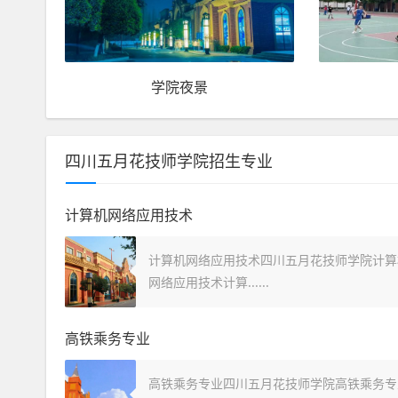
学院夜景
四川五月花技师学院招生专业
计算机网络应用技术
计算机网络应用技术四川五月花技师学院计算
网络应用技术计算......
高铁乘务专业
高铁乘务专业四川五月花技师学院高铁乘务专